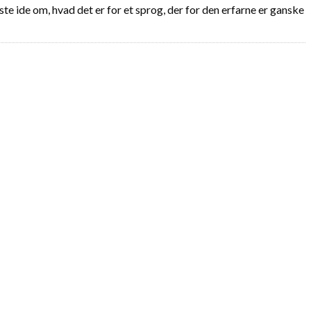
e ide om, hvad det er for et sprog, der for den erfarne er ganske