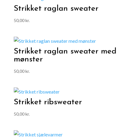
Strikket raglan sweater
50,00
kr.
Strikket raglan sweater med
mønster
50,00
kr.
Strikket ribsweater
50,00
kr.