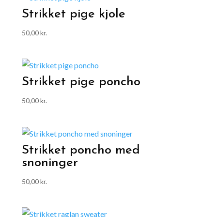
Strikket pige kjole
50,00
kr.
Strikket pige poncho
50,00
kr.
Strikket poncho med
snoninger
50,00
kr.