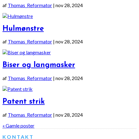
af
Thomas_Reformator
|
nov 28, 2024
Hulmønstre
af
Thomas_Reformator
|
nov 28, 2024
Biser og langmasker
af
Thomas_Reformator
|
nov 28, 2024
Patent strik
af
Thomas_Reformator
|
nov 28, 2024
« Gamle poster
KONTAKT