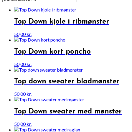
Top Down kjole i ribmønster
50,00
kr.
Top Down kort poncho
50,00
kr.
Top down sweater bladmønster
50,00
kr.
Top Down sweater med mønster
50,00
kr.