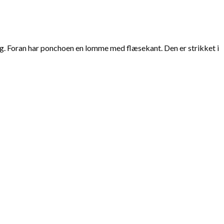
g. Foran har ponchoen en lomme med flæsekant. Den er strikket i