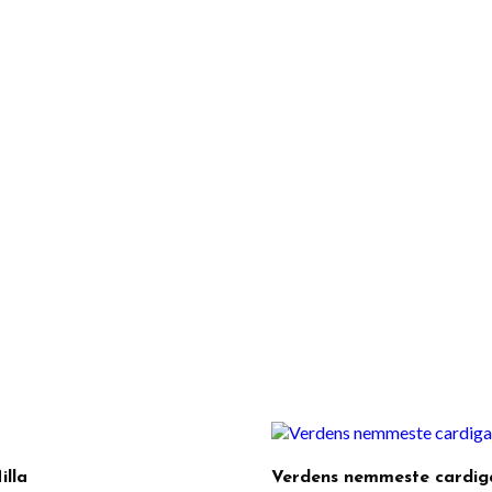
illa
Verdens nemmeste cardig